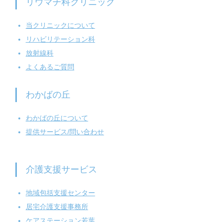
リウマチ科クリニック
当クリニックについて
リハビリテーション科
放射線科
よくあるご質問
わかばの丘
わかばの丘について
提供サービス/問い合わせ
介護支援サービス
地域包括支援センター
居宅介護支援事務所
ケアステーション若葉