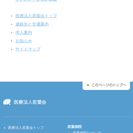
医療法人若葉会トップ
連絡先と交通案内
求人案内
お知らせ
サイトマップ
若葉病院
医療法人若葉会トップ
若葉病院について