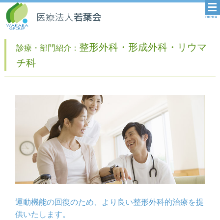
menu
整形外科・形成外科・リウマ
診療・部門紹介：
チ科
運動機能の回復のため、より良い整形外科的治療を提
供いたします。