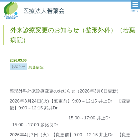
menu
外来診療変更のお知らせ（整形外科）（若葉
病院）
2026.03.06
お知らせ
若葉病院
整形外科外来診療変更のお知らせ（2026年3月6日更新）
2026年3月24日(火)【変更前】9:00～12:15 井上Dr 【変更
後】9:00～12:15 武井Dr
15:00～17:00 井上Dr
15:00～17:00 多比良Dr
2026年4月7日（火）【変更前】9:00～12:15 井上Dr 【変更