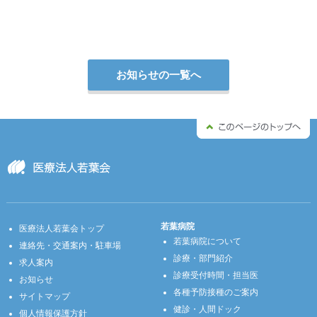
お知らせの一覧へ
若葉病院
医療法人若葉会トップ
若葉病院について
連絡先・交通案内・駐車場
診療・部門紹介
求人案内
診療受付時間・担当医
お知らせ
各種予防接種のご案内
サイトマップ
健診・人間ドック
個人情報保護方針