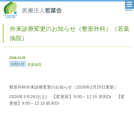
menu
外来診療変更のお知らせ（整形外科）（若葉
病院）
2026.02.25
お知らせ
若葉病院
整形外科外来診療変更のお知らせ（2026年2月25日更新）
2026年3月28日(土) 【変更前】9:00～12:15 岸田Dr 【変
更後】9:00～12:15 鈴木Dr